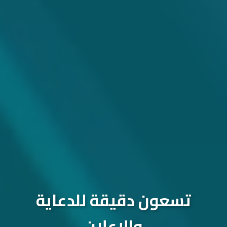
تسعون دقيقة للدعاية
والإعلان