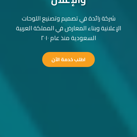
شركة رائدة في تصميم وتصنيع اللوحات
الإعلانية وبناء المعارض في المملكة العربية
السعودية منذ عام ٢٠١٠
اطلب خدمة الآن