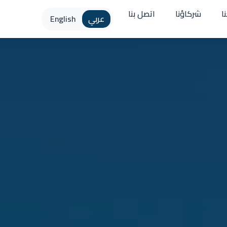
ا
شركاؤنا
اتصل بنا
عربي
English