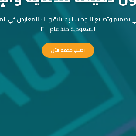
 تصميم وتصنيع اللوحات الإعلانية وبناء المعارض في الم
السعودية منذ عام ٢٠١٠
اطلب خدمة الآن