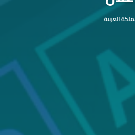
ملكة العربية