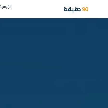
الرئيسية
90
دقيقة