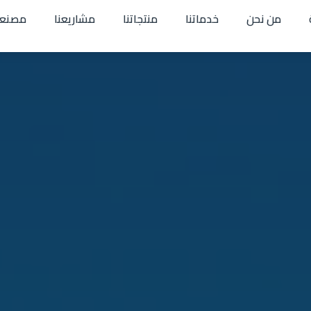
من نحن
خدماتنا
منتجاتنا
مشاريعنا
مصنعن