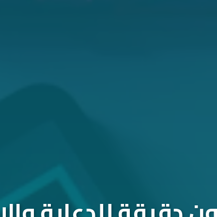
 دقيقة للدعاية والإ