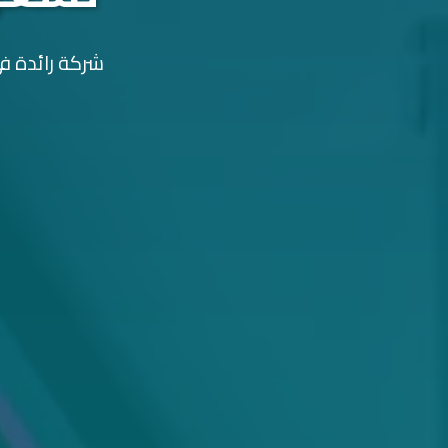
شركة رائدة في