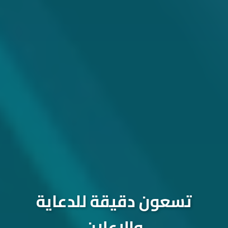
تسعون دقيقة للدعاية
والإعلان