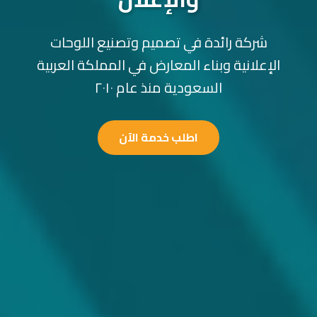
شركة رائدة في تصميم وتصنيع اللوحات
الإعلانية وبناء المعارض في المملكة العربية
السعودية منذ عام ٢٠١٠
اطلب خدمة الآن