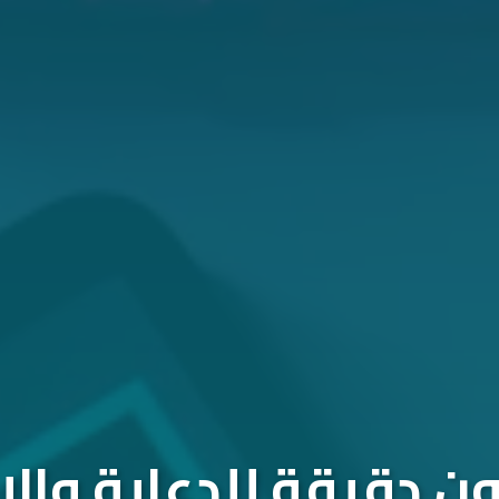
 دقيقة للدعاية والإ