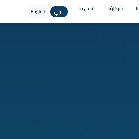
ا
شركاؤنا
اتصل بنا
عربي
English