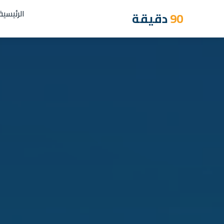
الرئيسية
90
دقيقة