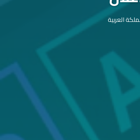
ملكة العربية