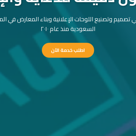
 تصميم وتصنيع اللوحات الإعلانية وبناء المعارض في الم
السعودية منذ عام ٢٠١٠
اطلب خدمة الآن