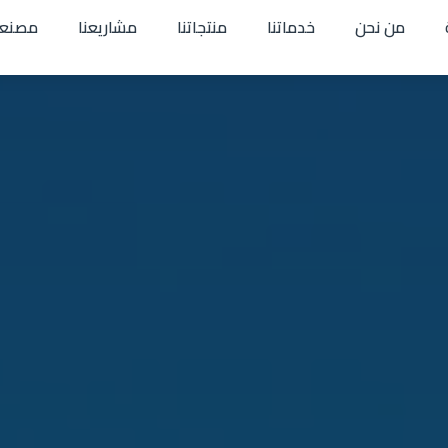
من نحن
خدماتنا
منتجاتنا
مشاريعنا
مصنعن