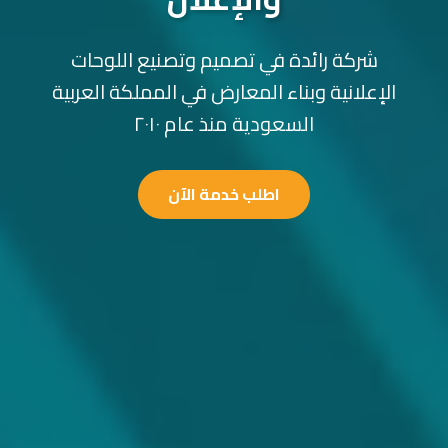
شركة رائدة في تصميم وتصنيع اللوحات
الإعلانية وبناء المعارض في المملكة العربية
السعودية منذ عام ٢٠١٠
اطلب خدمة الآن