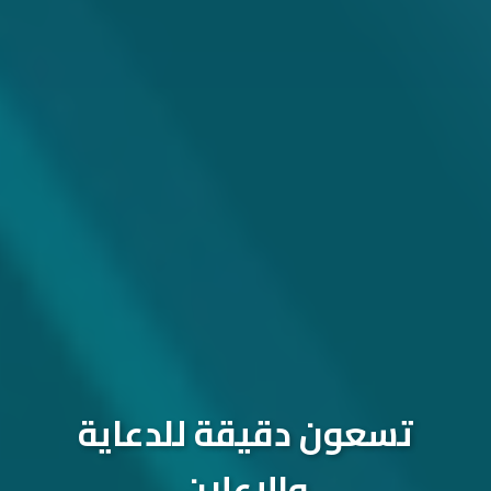
تسعون دقيقة للدعاية
والإعلان