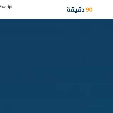
الرئيسية
90
دقيقة