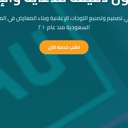
 تصميم وتصنيع اللوحات الإعلانية وبناء المعارض في الم
السعودية منذ عام ٢٠١٠
اطلب خدمة الآن