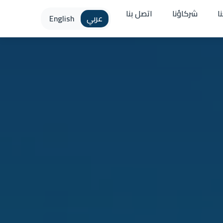
ا
شركاؤنا
اتصل بنا
عربي
English