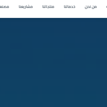
من نحن
خدماتنا
منتجاتنا
مشاريعنا
مصنعن