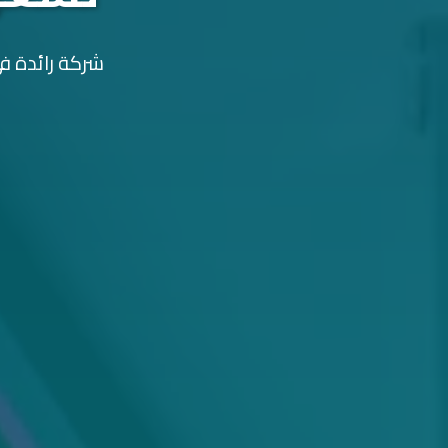
شركة رائدة في