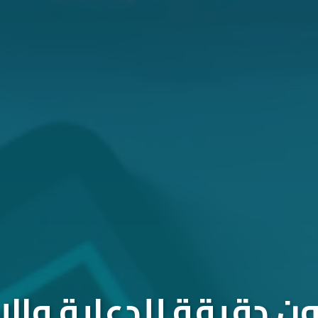
 دقيقة للدعاية والإ