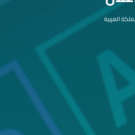
ملكة العربية