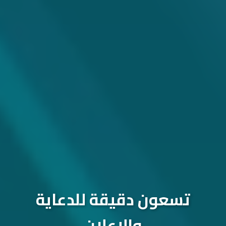
تسعون دقيقة للدعاية
والإعلان