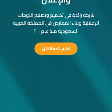
شركة رائدة في تصميم وتصنيع اللوحات
الإعلانية وبناء المعارض في المملكة العربية
السعودية منذ عام ٢٠١٠
اطلب خدمة الآن