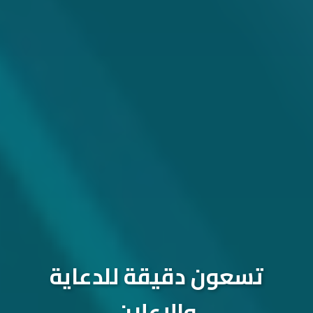
تسعون دقيقة للدعاية
والإعلان