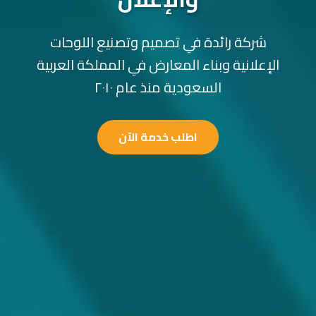
شركة رائدة في تصميم وتصنيع اللوحات
الإعلانية وبناء المعارض في المملكة العربية
السعودية منذ عام ٢٠١٠
اطلب خدمة الآن