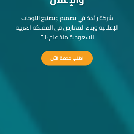
شركة رائدة في تصميم وتصنيع اللوحات
الإعلانية وبناء المعارض في المملكة العربية
السعودية منذ عام ٢٠١٠
اطلب خدمة الآن