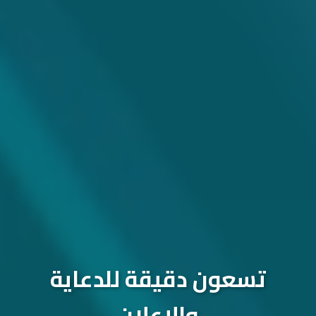
تسعون دقيقة للدعاية
والإعلان