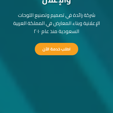
شركة رائدة في تصميم وتصنيع اللوحات
الإعلانية وبناء المعارض في المملكة العربية
السعودية منذ عام ٢٠١٠
اطلب خدمة الآن