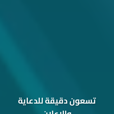
تسعون دقيقة للدعاية
والإعلان