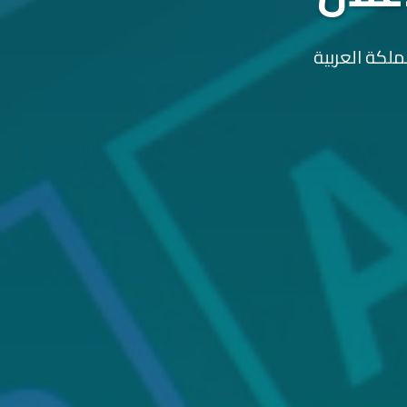
ملكة العربية