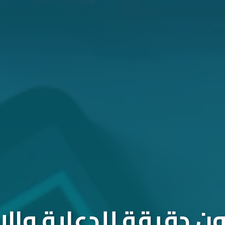
 دقيقة للدعاية والإ