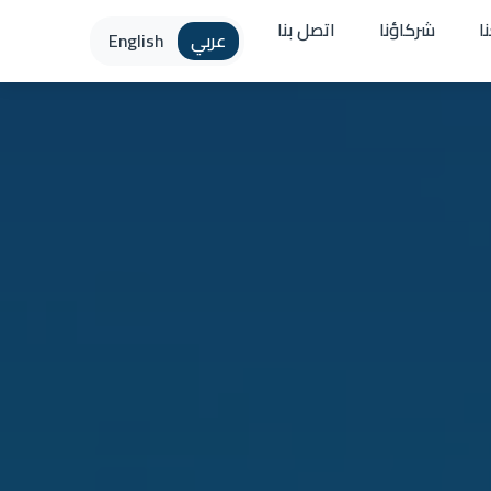
ا
شركاؤنا
اتصل بنا
عربي
English