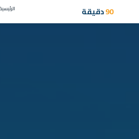
الرئيسية
90
دقيقة