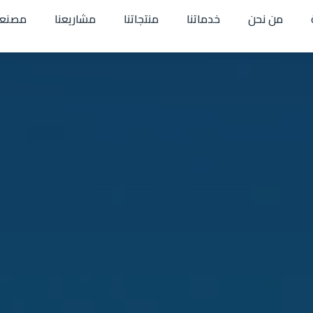
من نحن
خدماتنا
منتجاتنا
مشاريعنا
مصنعن