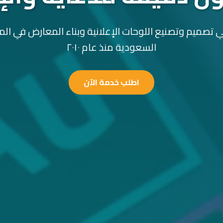
 تصميم وتصنيع اللوحات الإعلانية وبناء المعارض في الم
السعودية منذ عام ٢٠١٠
اطلب خدمة الآن