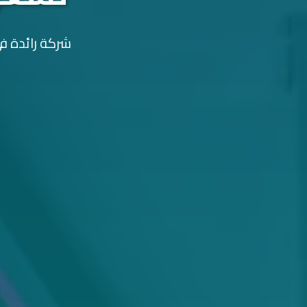
شركة رائدة في