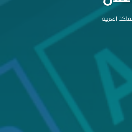
ملكة العربية