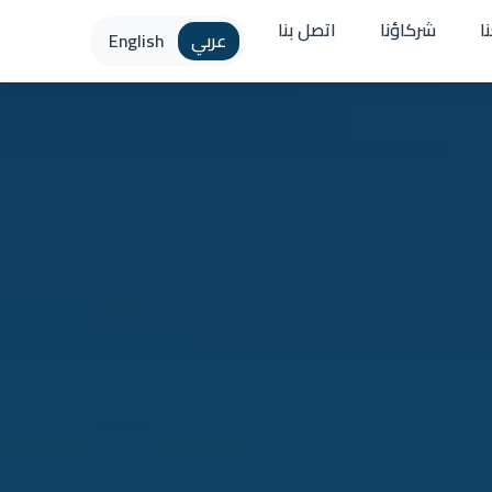
ا
شركاؤنا
اتصل بنا
عربي
English