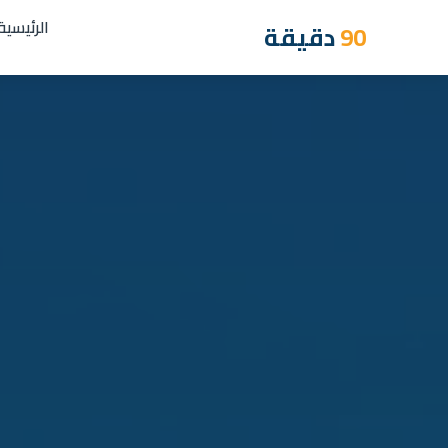
الرئيسية
90
دقيقة