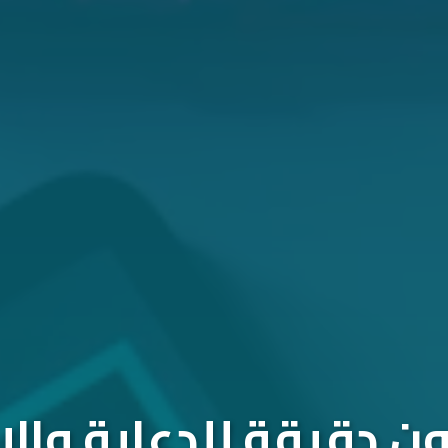
 دقيقة للدعاية والإ