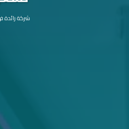
شركة رائدة في