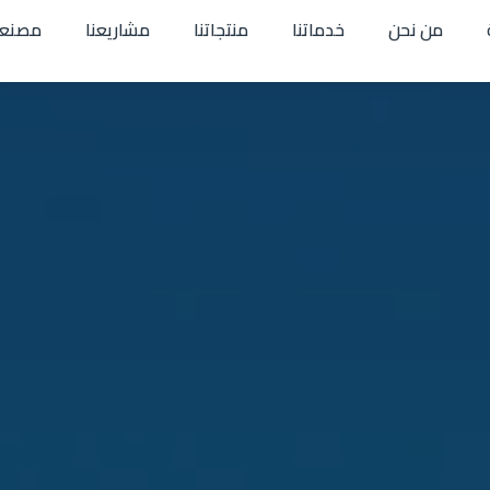
من نحن
خدماتنا
منتجاتنا
مشاريعنا
مصنعن