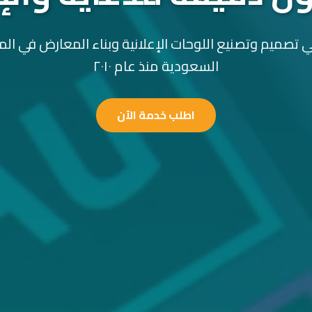
 تصميم وتصنيع اللوحات الإعلانية وبناء المعارض في الم
السعودية منذ عام ٢٠١٠
اطلب خدمة الآن