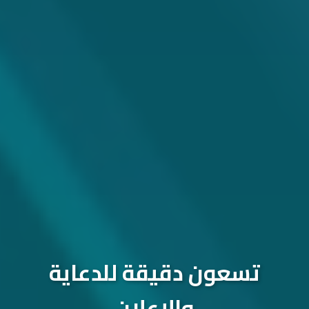
تسعون دقيقة للدعاية
والإعلان