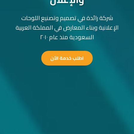
شركة رائدة في تصميم وتصنيع اللوحات
الإعلانية وبناء المعارض في المملكة العربية
السعودية منذ عام ٢٠١٠
اطلب خدمة الآن