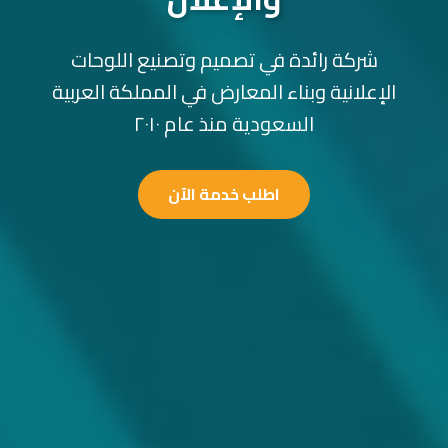
شركة رائدة في تصميم وتصنيع اللوحات
الإعلانية وبناء المعارض في المملكة العربية
السعودية منذ عام ٢٠١٠
اطلب خدمة الآن