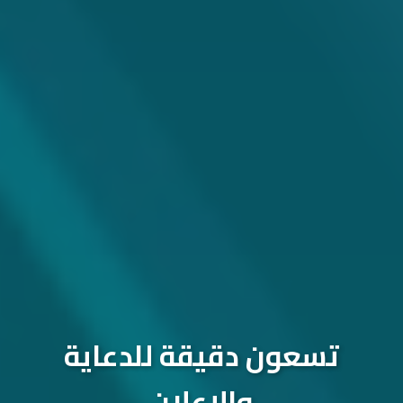
تسعون دقيقة للدعاية
والإعلان