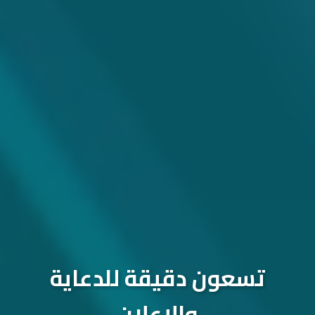
تسعون دقيقة للدعاية
والإعلان