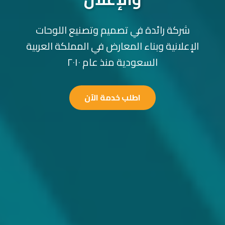
شركة رائدة في تصميم وتصنيع اللوحات
الإعلانية وبناء المعارض في المملكة العربية
السعودية منذ عام ٢٠١٠
اطلب خدمة الآن