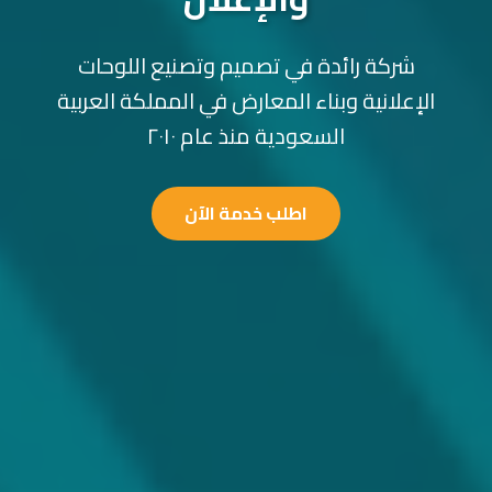
شركة رائدة في تصميم وتصنيع اللوحات
الإعلانية وبناء المعارض في المملكة العربية
السعودية منذ عام ٢٠١٠
اطلب خدمة الآن