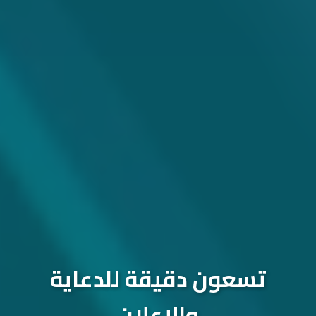
تسعون دقيقة للدعاية
والإعلان