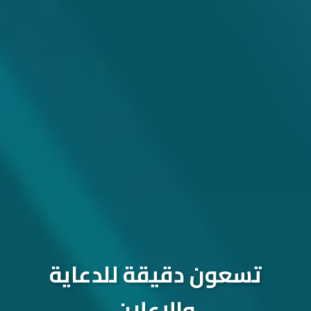
تسعون دقيقة للدعاية
والإعلان