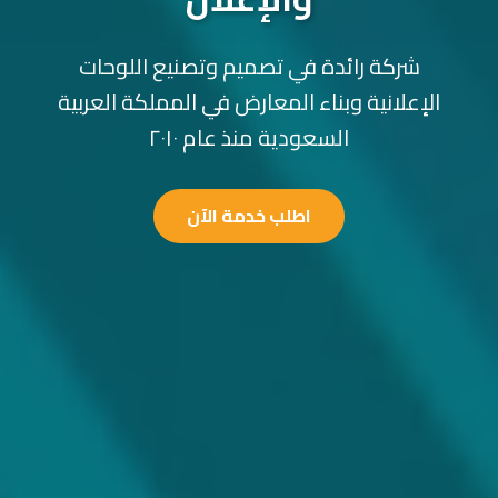
شركة رائدة في تصميم وتصنيع اللوحات
الإعلانية وبناء المعارض في المملكة العربية
السعودية منذ عام ٢٠١٠
اطلب خدمة الآن