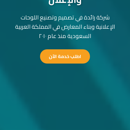
شركة رائدة في تصميم وتصنيع اللوحات
الإعلانية وبناء المعارض في المملكة العربية
السعودية منذ عام ٢٠١٠
اطلب خدمة الآن