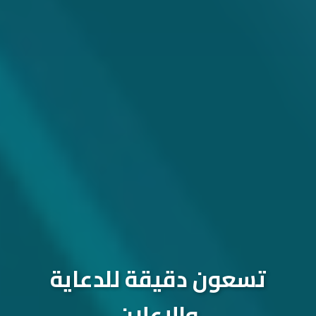
تسعون دقيقة للدعاية
والإعلان