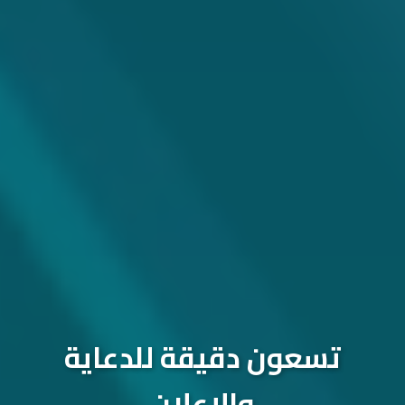
تسعون دقيقة للدعاية
والإعلان