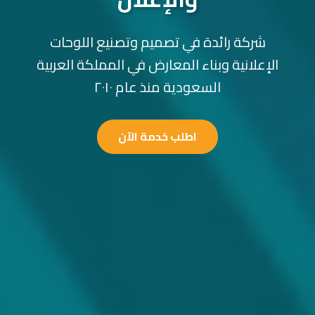
شركة رائدة في تصميم وتصنيع اللوحات
الإعلانية وبناء المعارض في المملكة العربية
السعودية منذ عام ٢٠١٠
اطلب خدمة الآن