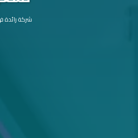
شركة رائدة في