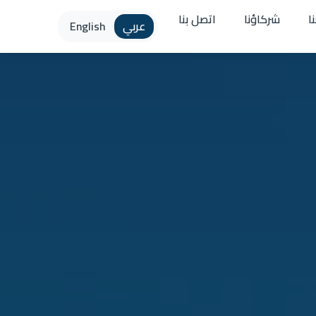
ا
شركاؤنا
اتصل بنا
عربي
English