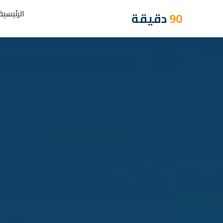
الرئيسية
90
دقيقة