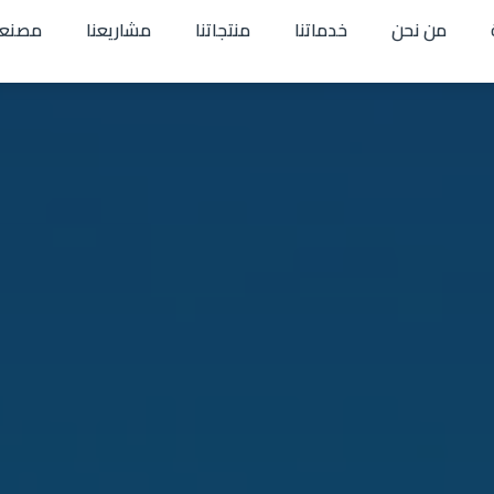
من نحن
خدماتنا
منتجاتنا
مشاريعنا
مصنعن