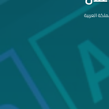
ملكة العربية