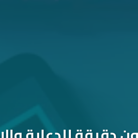
 دقيقة للدعاية والإ