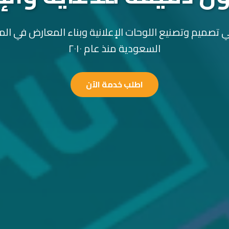
 تصميم وتصنيع اللوحات الإعلانية وبناء المعارض في الم
السعودية منذ عام ٢٠١٠
اطلب خدمة الآن