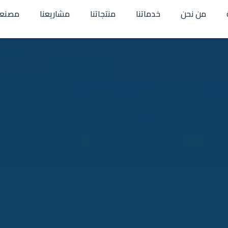
من نحن
خدماتنا
منتجاتنا
مشاريعنا
مصنعن