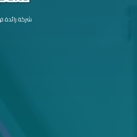
شركة رائدة في