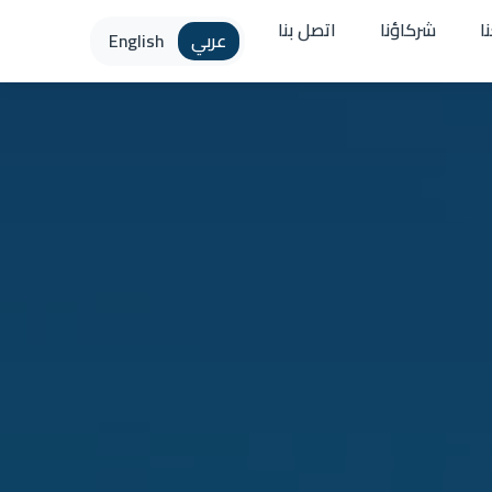
ا
شركاؤنا
اتصل بنا
عربي
English