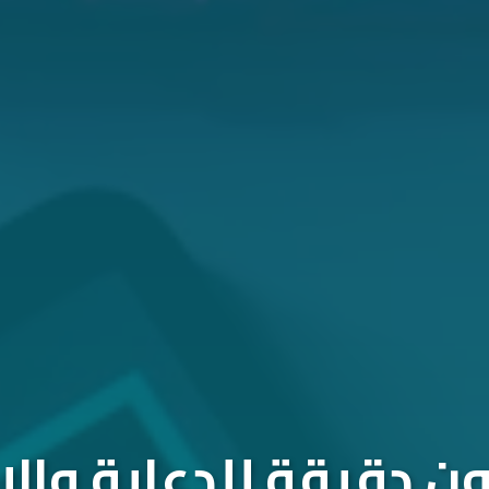
 دقيقة للدعاية والإ