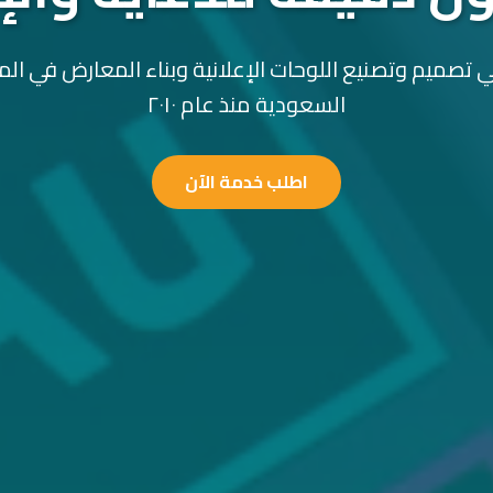
 تصميم وتصنيع اللوحات الإعلانية وبناء المعارض في الم
السعودية منذ عام ٢٠١٠
اطلب خدمة الآن