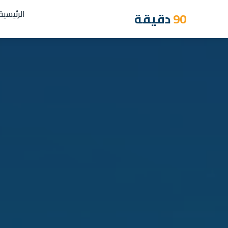
الرئيسية
90
دقيقة