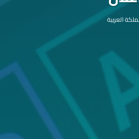
ملكة العربية