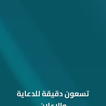
تسعون دقيقة للدعاية
والإعلان