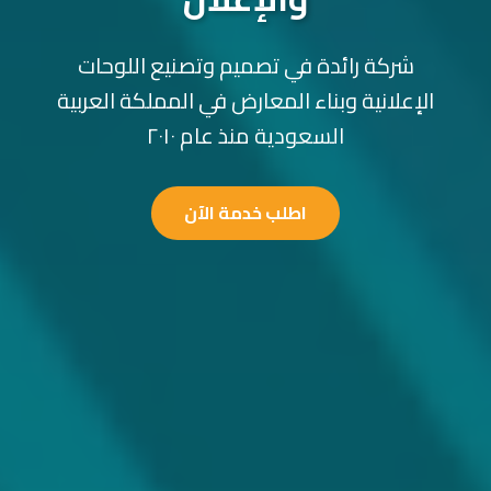
شركة رائدة في تصميم وتصنيع اللوحات
الإعلانية وبناء المعارض في المملكة العربية
السعودية منذ عام ٢٠١٠
اطلب خدمة الآن