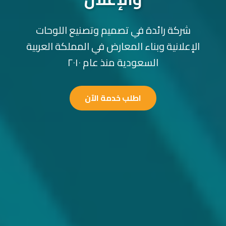
شركة رائدة في تصميم وتصنيع اللوحات
الإعلانية وبناء المعارض في المملكة العربية
السعودية منذ عام ٢٠١٠
اطلب خدمة الآن