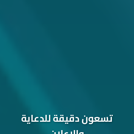
تسعون دقيقة للدعاية
والإعلان