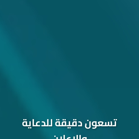
تسعون دقيقة للدعاية
والإعلان