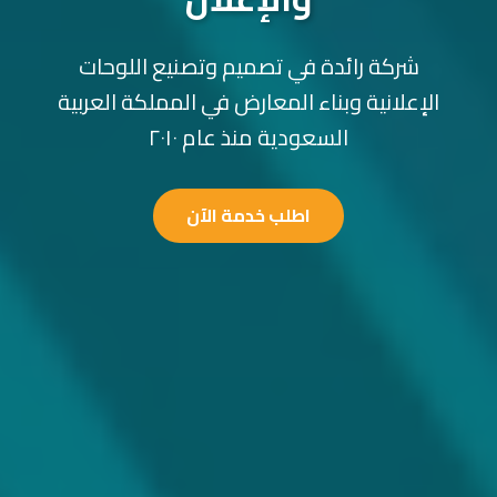
شركة رائدة في تصميم وتصنيع اللوحات
الإعلانية وبناء المعارض في المملكة العربية
السعودية منذ عام ٢٠١٠
اطلب خدمة الآن