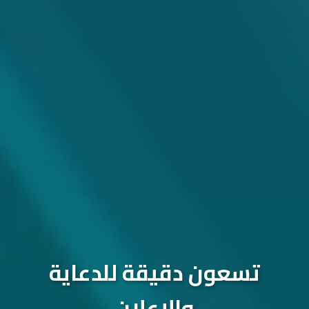
تسعون دقيقة للدعاية
والإعلان