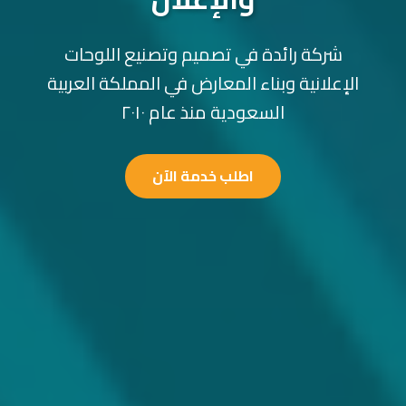
شركة رائدة في تصميم وتصنيع اللوحات
الإعلانية وبناء المعارض في المملكة العربية
السعودية منذ عام ٢٠١٠
اطلب خدمة الآن