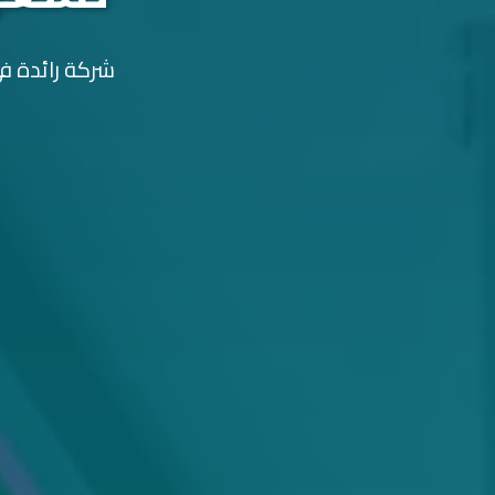
شركة رائدة في