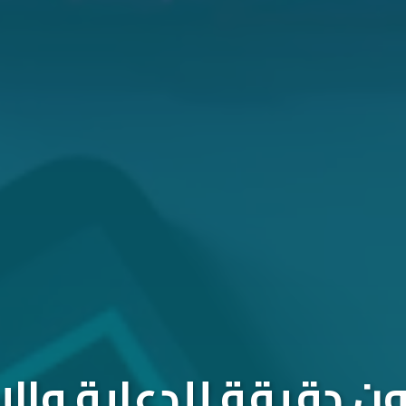
 دقيقة للدعاية والإ