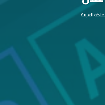
ملكة العربية