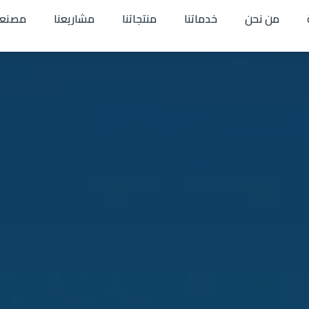
من نحن
خدماتنا
منتجاتنا
مشاريعنا
مصنعن