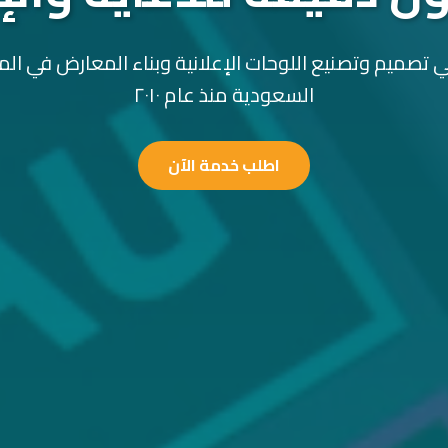
 تصميم وتصنيع اللوحات الإعلانية وبناء المعارض في الم
السعودية منذ عام ٢٠١٠
اطلب خدمة الآن