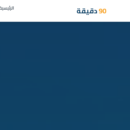
الرئيسية
90
دقيقة