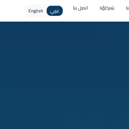
ا
شركاؤنا
اتصل بنا
عربي
English