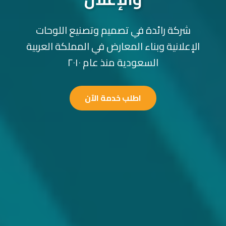
شركة رائدة في تصميم وتصنيع اللوحات
الإعلانية وبناء المعارض في المملكة العربية
السعودية منذ عام ٢٠١٠
اطلب خدمة الآن