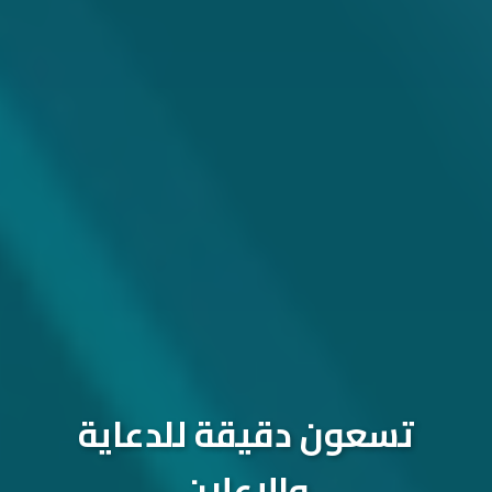
تسعون دقيقة للدعاية
والإعلان