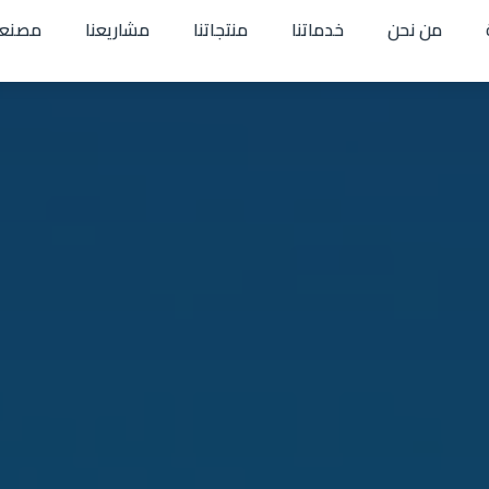
من نحن
خدماتنا
منتجاتنا
مشاريعنا
مصنعن