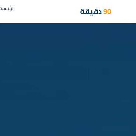
الرئيسية
90
دقيقة