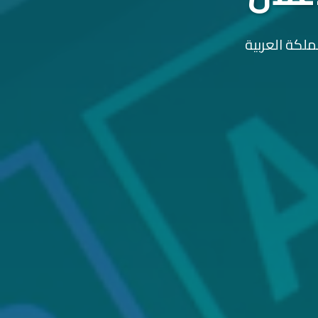
ملكة العربية