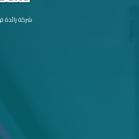
شركة رائدة في