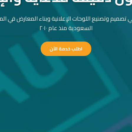
 تصميم وتصنيع اللوحات الإعلانية وبناء المعارض في الم
السعودية منذ عام ٢٠١٠
اطلب خدمة الآن