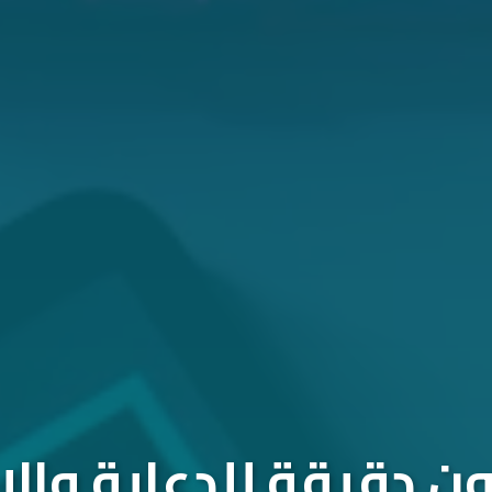
 دقيقة للدعاية والإ