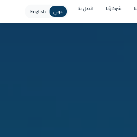
ا
شركاؤنا
اتصل بنا
عربي
English