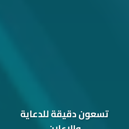
تسعون دقيقة للدعاية
والإعلان