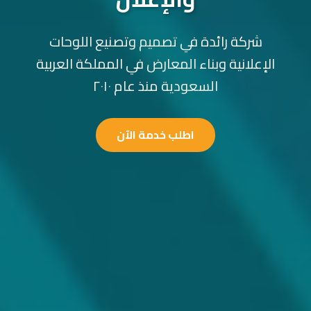
شركة رائدة في تصميم وتصنيع اللوحات
الإعلانية وبناء المعارض في المملكة العربية
السعودية منذ عام ٢٠١٠
اطلب خدمة الآن