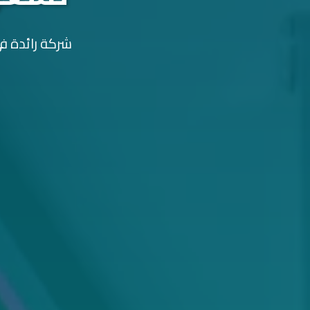
شركة رائدة في