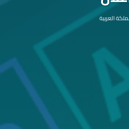
ملكة العربية