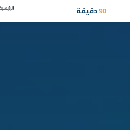
الرئيسية
90
دقيقة