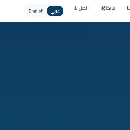
ا
شركاؤنا
اتصل بنا
عربي
English