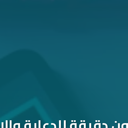
 دقيقة للدعاية والإ