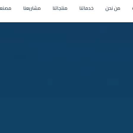
من نحن
خدماتنا
منتجاتنا
مشاريعنا
مصنعن