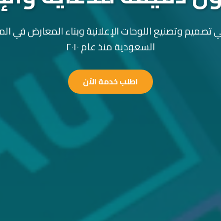
 تصميم وتصنيع اللوحات الإعلانية وبناء المعارض في الم
السعودية منذ عام ٢٠١٠
اطلب خدمة الآن