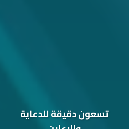
تسعون دقيقة للدعاية
والإعلان