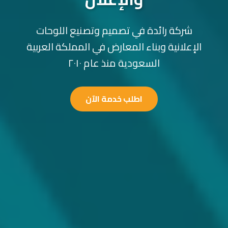
شركة رائدة في تصميم وتصنيع اللوحات
الإعلانية وبناء المعارض في المملكة العربية
السعودية منذ عام ٢٠١٠
اطلب خدمة الآن