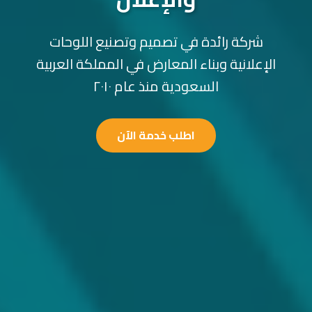
شركة رائدة في تصميم وتصنيع اللوحات
الإعلانية وبناء المعارض في المملكة العربية
السعودية منذ عام ٢٠١٠
اطلب خدمة الآن