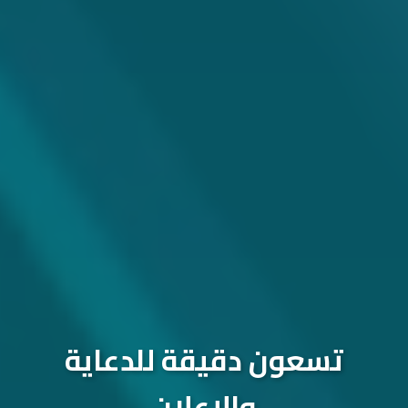
تسعون دقيقة للدعاية
والإعلان