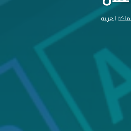
ملكة العربية