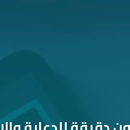
 دقيقة للدعاية والإ