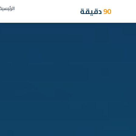
الرئيسية
90
دقيقة