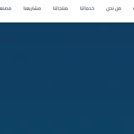
من نحن
خدماتنا
منتجاتنا
مشاريعنا
مصنعن