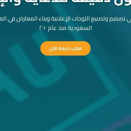
 تصميم وتصنيع اللوحات الإعلانية وبناء المعارض في الم
السعودية منذ عام ٢٠١٠
اطلب خدمة الآن