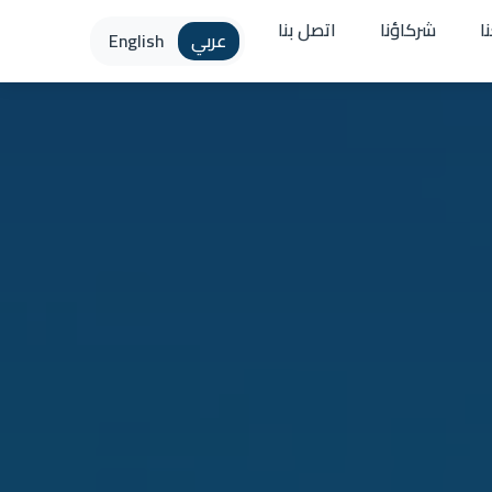
ا
شركاؤنا
اتصل بنا
عربي
English