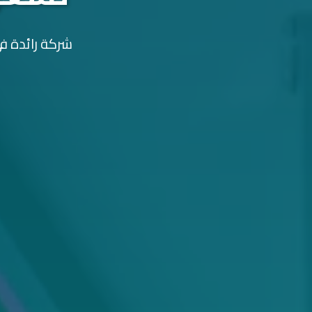
شركة رائدة في