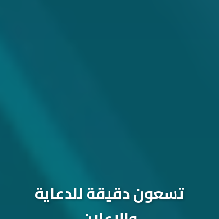
تسعون دقيقة للدعاية
والإعلان