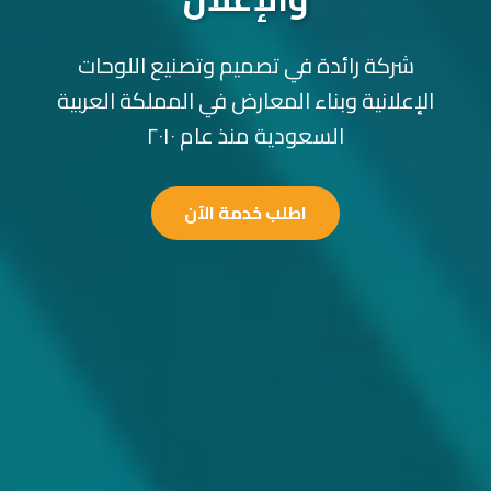
شركة رائدة في تصميم وتصنيع اللوحات
الإعلانية وبناء المعارض في المملكة العربية
السعودية منذ عام ٢٠١٠
اطلب خدمة الآن