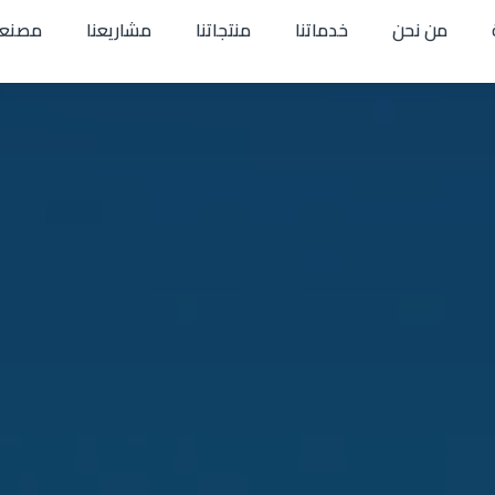
من نحن
خدماتنا
منتجاتنا
مشاريعنا
مصنعن