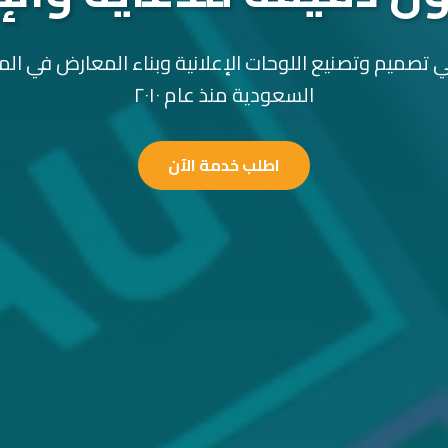
 تصميم وتصنيع اللوحات الإعلانية وبناء المعارض في الم
السعودية منذ عام ٢٠١٠
اطلب خدمة الآن