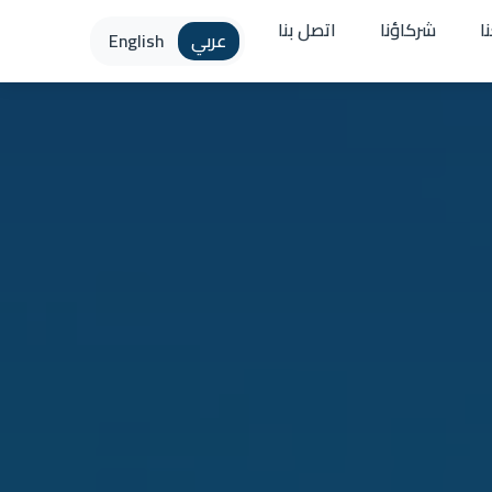
ا
شركاؤنا
اتصل بنا
عربي
English