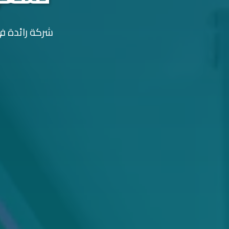
شركة رائدة في