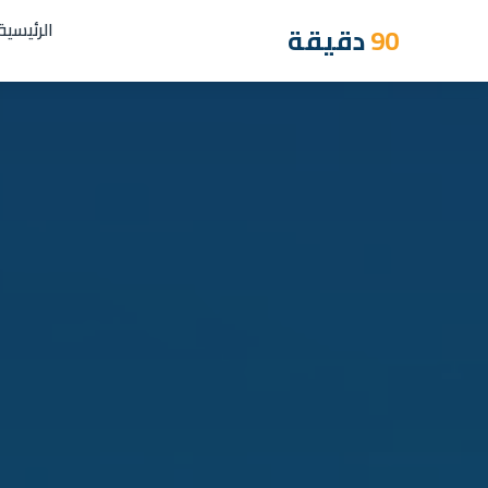
الرئيسية
90
دقيقة