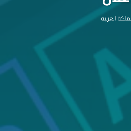
ملكة العربية