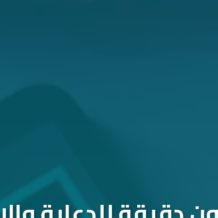
 دقيقة للدعاية والإ