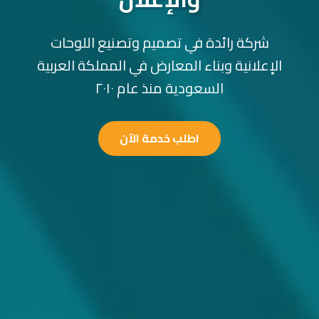
شركة رائدة في تصميم وتصنيع اللوحات
الإعلانية وبناء المعارض في المملكة العربية
السعودية منذ عام ٢٠١٠
اطلب خدمة الآن