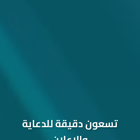
تسعون دقيقة للدعاية
والإعلان