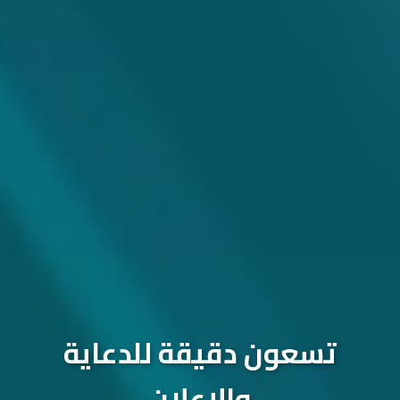
تسعون دقيقة للدعاية
والإعلان