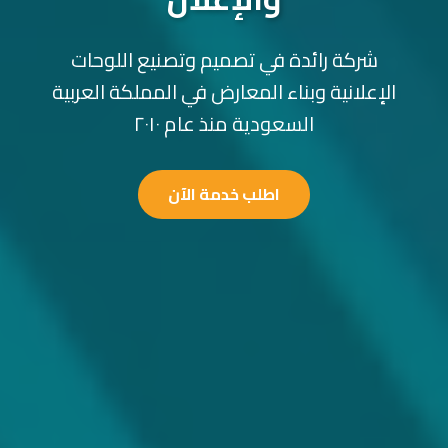
شركة رائدة في تصميم وتصنيع اللوحات
الإعلانية وبناء المعارض في المملكة العربية
السعودية منذ عام ٢٠١٠
اطلب خدمة الآن