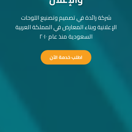
شركة رائدة في تصميم وتصنيع اللوحات
الإعلانية وبناء المعارض في المملكة العربية
السعودية منذ عام ٢٠١٠
اطلب خدمة الآن