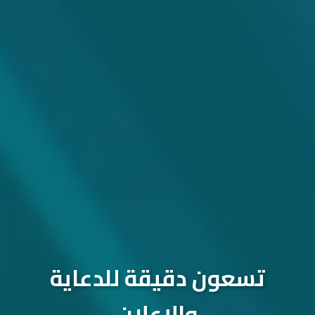
تسعون دقيقة للدعاية
والإعلان