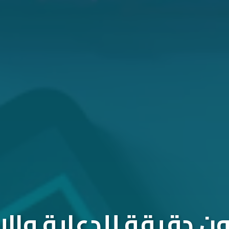
 دقيقة للدعاية والإ