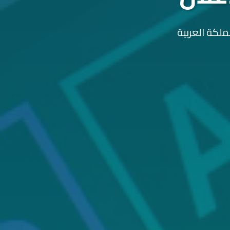
ملكة العربية