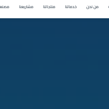
من نحن
خدماتنا
منتجاتنا
مشاريعنا
مصنعن