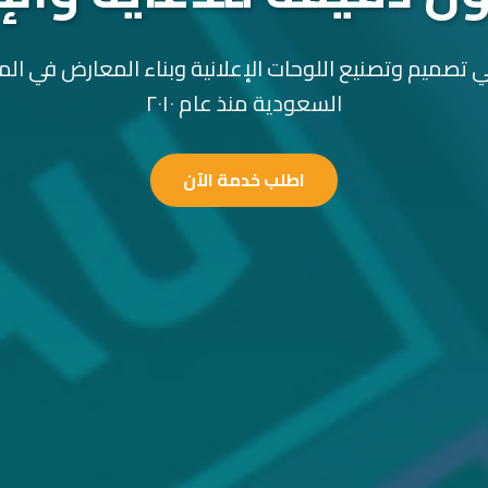
 تصميم وتصنيع اللوحات الإعلانية وبناء المعارض في الم
السعودية منذ عام ٢٠١٠
اطلب خدمة الآن