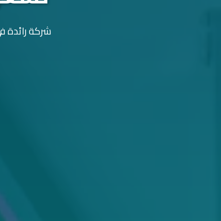
شركة رائدة في