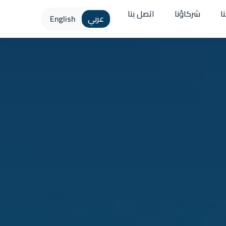
ا
شركاؤنا
اتصل بنا
عربي
English