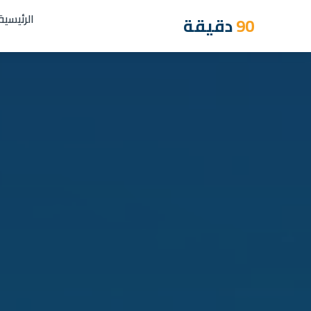
الرئيسية
90
دقيقة