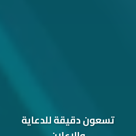
تسعون دقيقة للدعاية
والإعلان