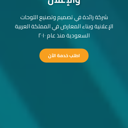
شركة رائدة في تصميم وتصنيع اللوحات
الإعلانية وبناء المعارض في المملكة العربية
السعودية منذ عام ٢٠١٠
اطلب خدمة الآن